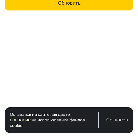
Обновить
Оставаясь на сайте, вы даете
согласие
Согласен
на использование файлов
cookie