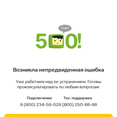
Возникла непредвиденная ошибка
Уже работаем над ее устранением. Готовы
проконсультировать по любым вопросам:
Подключение
Тех. поддержка
8 (800) 234-58-02
8 (800) 250-88-88