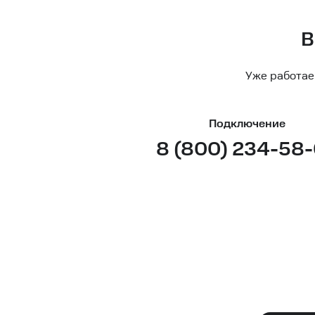
В
Уже работае
Подключение
8 (800) 234-58