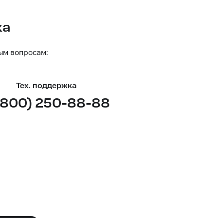
ка
ым вопросам:
Тех. поддержка
(800) 250-88-88