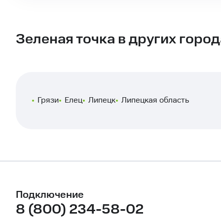
Зеленая точка в других горо
Грязи
Елец
Липецк
Липецкая область
Подключение
8 (800) 234-58-02