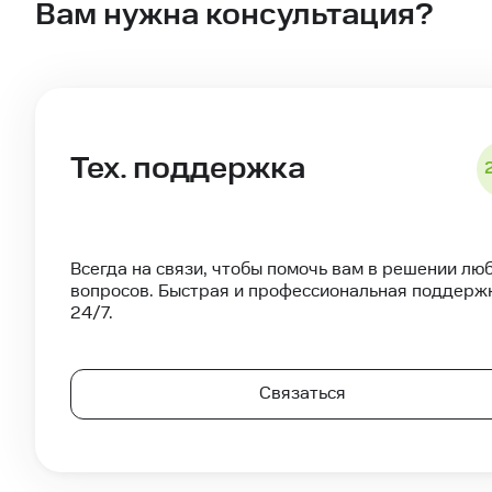
Вам нужна консультация?
Тех. поддержка
Всегда на связи, чтобы помочь вам в решении лю
вопросов. Быстрая и профессиональная поддерж
24/7.
Связаться