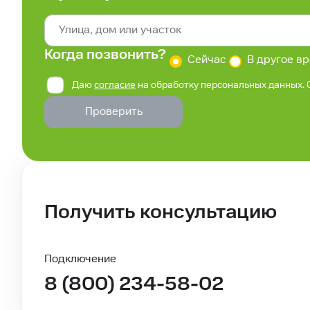
Когда позвонить?
Сейчас
В другое в
Даю
согласие
на обработку персональных данных. 
Проверить
Получить консультацию
Подключение
8 (800) 234-58-02