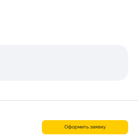
Оформить заявку