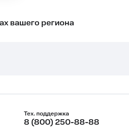
дах вашего региона
Тех. поддержка
8 (800) 250-88-88