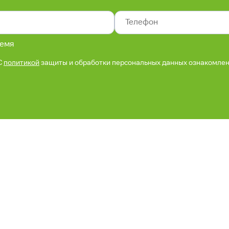
ремя
С
политикой
защиты и обработки персональных данных ознакомлен