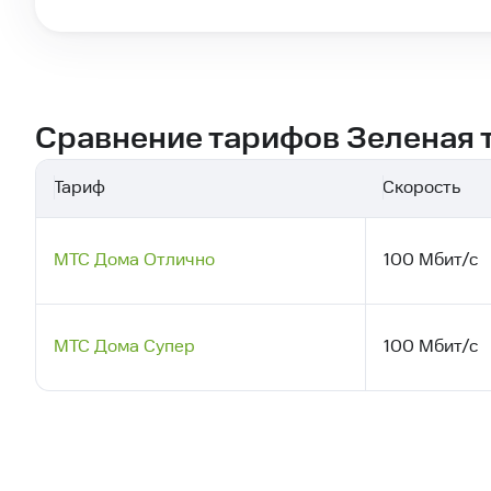
Сравнение тарифов Зеленая 
Тариф
Скорость
МТС Дома Отлично
100 Мбит/с
МТС Дома Супер
100 Мбит/с