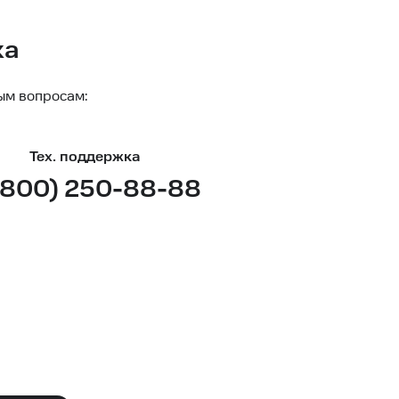
ка
ым вопросам:
Тех. поддержка
(800) 250-88-88