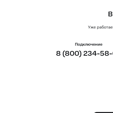
В
Уже работае
Подключение
8 (800) 234-58