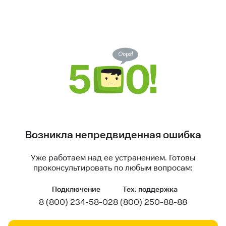
Возникла непредвиденная ошибка
Уже работаем над ее устранением. Готовы
проконсультировать по любым вопросам:
Подключение
Тех. поддержка
8 (800) 234-58-02
8 (800) 250-88-88