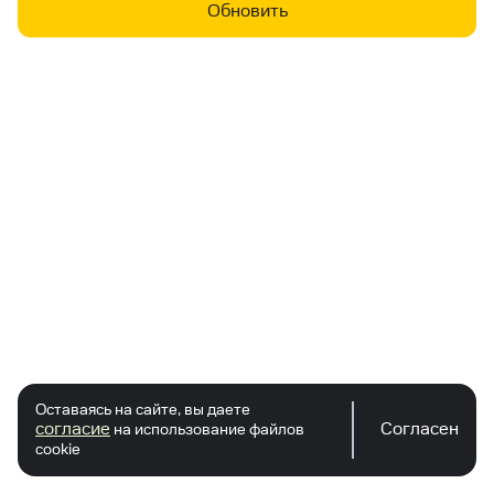
Обновить
Оставаясь на сайте, вы даете
согласие
Согласен
на использование файлов
cookie