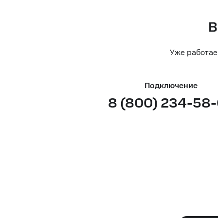
В
Уже работае
Подключение
8 (800) 234-58