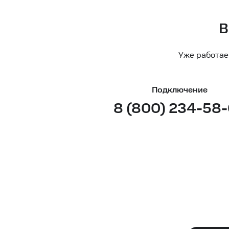
В
Уже работае
Подключение
8 (800) 234-58