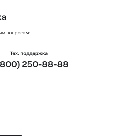
ка
ым вопросам:
Тех. поддержка
(800) 250-88-88