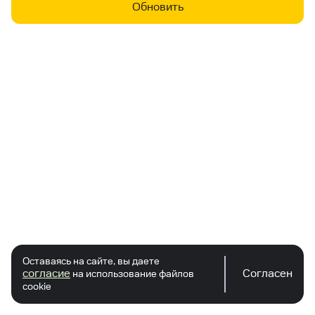
Обновить
Оставаясь на сайте, вы даете
согласие
Согласен
на использование файлов
cookie