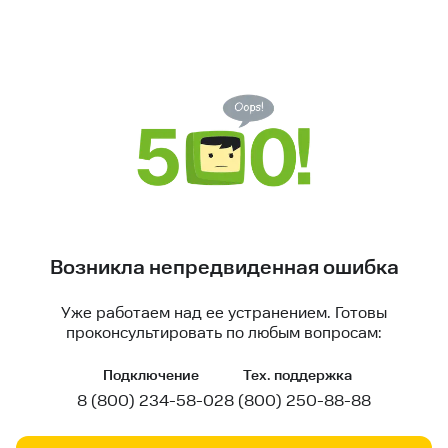
Возникла непредвиденная ошибка
Уже работаем над ее устранением. Готовы
проконсультировать по любым вопросам:
Подключение
Тех. поддержка
8 (800) 234-58-02
8 (800) 250-88-88