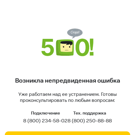
Возникла непредвиденная ошибка
Уже работаем над ее устранением. Готовы
проконсультировать по любым вопросам:
Подключение
Тех. поддержка
8 (800) 234-58-02
8 (800) 250-88-88