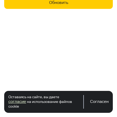
Обновить
Оставаясь на сайте, вы даете
согласие
Согласен
на использование файлов
cookie