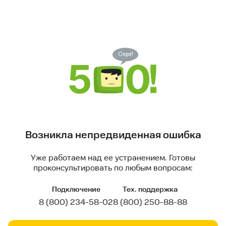
Возникла непредвиденная ошибка
Уже работаем над ее устранением. Готовы
проконсультировать по любым вопросам:
Подключение
Тех. поддержка
8 (800) 234-58-02
8 (800) 250-88-88