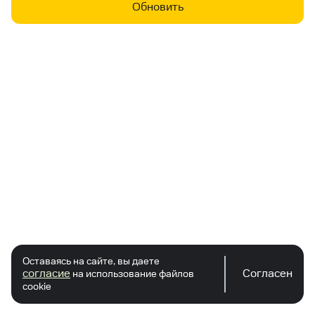
Обновить
Оставаясь на сайте, вы даете
согласие
Согласен
на использование файлов
cookie