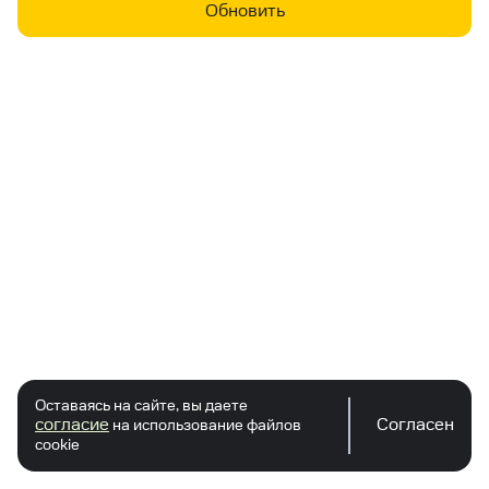
Обновить
Оставаясь на сайте, вы даете
согласие
Согласен
на использование файлов
cookie