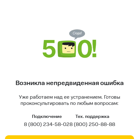
Возникла непредвиденная ошибка
Уже работаем над ее устранением. Готовы
проконсультировать по любым вопросам:
Подключение
Тех. поддержка
8 (800) 234-58-02
8 (800) 250-88-88