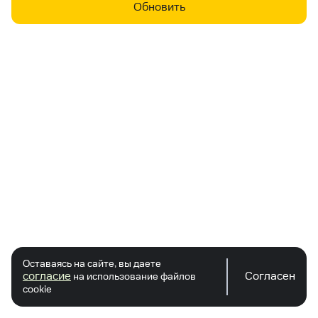
Обновить
Оставаясь на сайте, вы даете
согласие
Согласен
на использование файлов
cookie