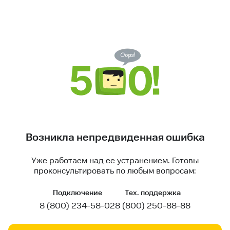
Возникла непредвиденная ошибка
Уже работаем над ее устранением. Готовы
проконсультировать по любым вопросам:
Подключение
Тех. поддержка
8 (800) 234-58-02
8 (800) 250-88-88