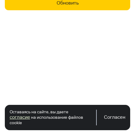
Обновить
Оставаясь на сайте, вы даете
согласие
Согласен
на использование файлов
cookie