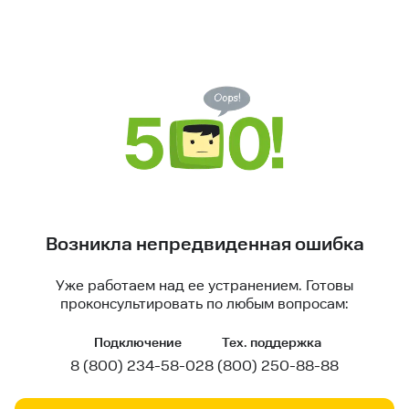
Возникла непредвиденная ошибка
Уже работаем над ее устранением. Готовы
проконсультировать по любым вопросам:
Подключение
Тех. поддержка
8 (800) 234-58-02
8 (800) 250-88-88