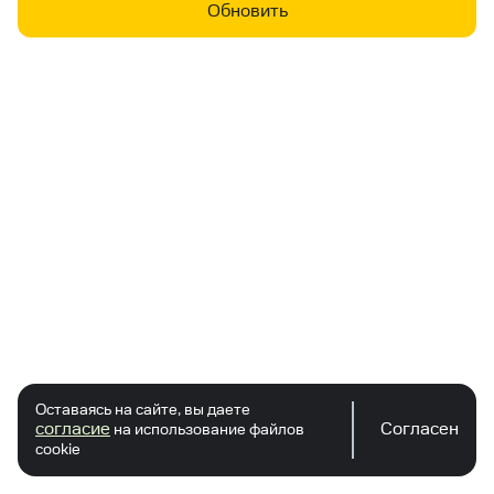
Обновить
Оставаясь на сайте, вы даете
согласие
Согласен
на использование файлов
cookie