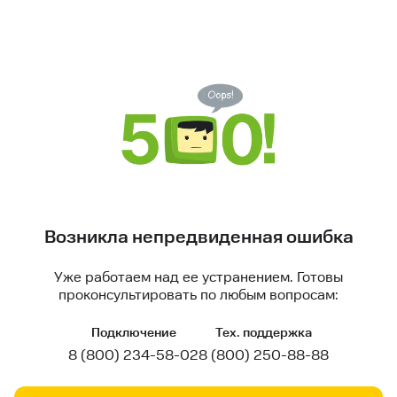
Возникла непредвиденная ошибка
Уже работаем над ее устранением. Готовы
проконсультировать по любым вопросам:
Подключение
Тех. поддержка
8 (800) 234-58-02
8 (800) 250-88-88