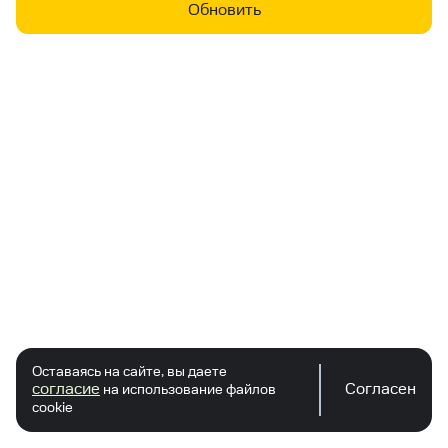
Обновить
Оставаясь на сайте, вы даете
согласие
Согласен
на использование файлов
cookie