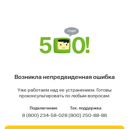
Возникла непредвиденная ошибка
Уже работаем над ее устранением. Готовы
проконсультировать по любым вопросам:
Подключение
Тех. поддержка
8 (800) 234-58-02
8 (800) 250-88-88