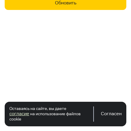
Обновить
Оставаясь на сайте, вы даете
согласие
Согласен
на использование файлов
cookie