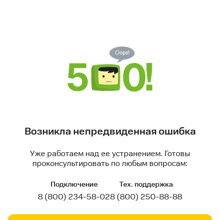
Возникла непредвиденная ошибка
Уже работаем над ее устранением. Готовы
проконсультировать по любым вопросам:
Подключение
Тех. поддержка
8 (800) 234-58-02
8 (800) 250-88-88