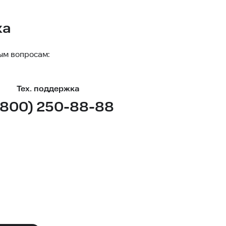
ка
ым вопросам:
Тех. поддержка
(800) 250-88-88