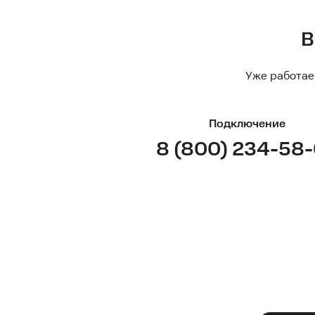
В
Уже работае
Подключение
8 (800) 234-58