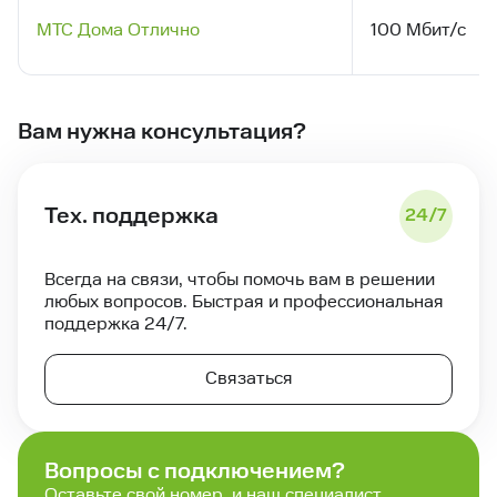
МТС Дома Отлично
100 Мбит/с
Вам нужна консультация?
Тех. поддержка
24/7
Всегда на связи, чтобы помочь вам в решении
любых вопросов. Быстрая и профессиональная
поддержка 24/7.
Связаться
Вопросы с подключением?
Оставьте свой номер, и наш специалист