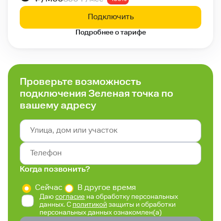
Подключить
Подробнее о тарифе
Проверьте возможность
подключения Зеленая точка по
вашему адресу
Когда позвонить?
Сейчас
В другое время
Даю
согласие
на обработку персональных
данных. С
политикой
защиты и обработки
персональных данных ознакомлен(а)