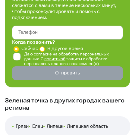
свяжется с вами в течение нескольких минут,
чтобы проконсультировать и помочь с
подключением.
Когда позвонить?
Сейчас
В другое время
Даю
согласие
на обработку персональных
данных. С
политикой
защиты и обработки
персональных данных ознакомлен(а)
Отправить
Зеленая точка в других городах вашего
региона
Грязи
Елец
Липецк
Липецкая область