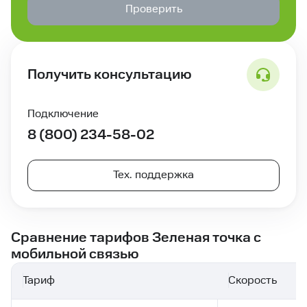
Проверить
Получить консультацию
Подключение
8 (800) 234-58-02
Тех. поддержка
Сравнение тарифов Зеленая точка с
мобильной связью
Тариф
Скорость