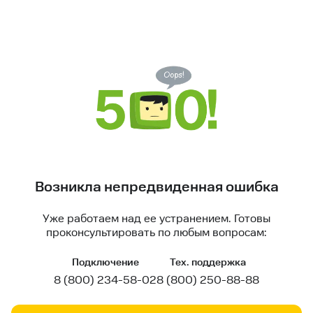
Возникла непредвиденная ошибка
Уже работаем над ее устранением. Готовы
проконсультировать по любым вопросам:
Подключение
Тех. поддержка
8 (800) 234-58-02
8 (800) 250-88-88