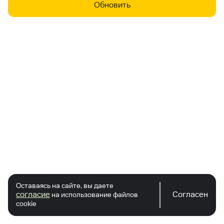
Обновить
Оставаясь на сайте, вы даете
согласие
Согласен
на использование файлов
cookie