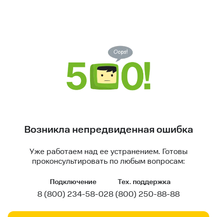
Возникла непредвиденная ошибка
Уже работаем над ее устранением. Готовы
проконсультировать по любым вопросам:
Подключение
Тех. поддержка
8 (800) 234-58-02
8 (800) 250-88-88