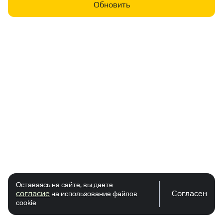
Обновить
Оставаясь на сайте, вы даете
согласие
Согласен
на использование файлов
cookie