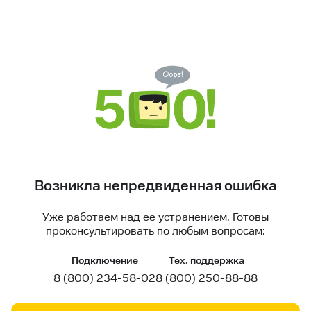
Возникла непредвиденная ошибка
Уже работаем над ее устранением. Готовы
проконсультировать по любым вопросам:
Подключение
Тех. поддержка
8 (800) 234-58-02
8 (800) 250-88-88