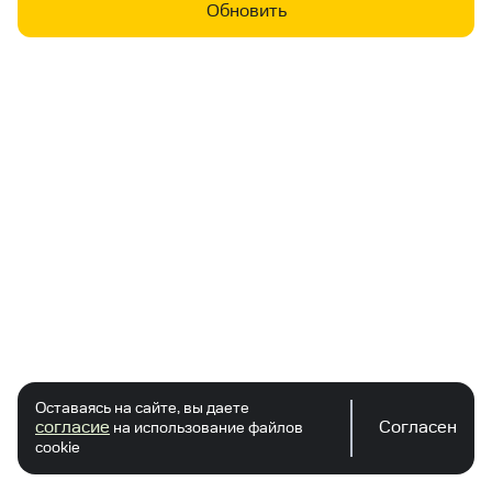
Обновить
Оставаясь на сайте, вы даете
согласие
Согласен
на использование файлов
cookie