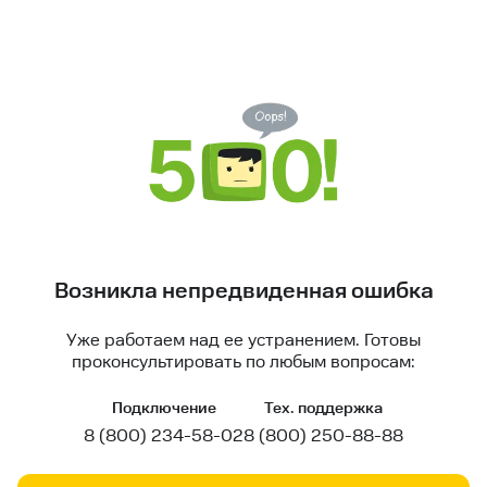
Возникла непредвиденная ошибка
Уже работаем над ее устранением. Готовы
проконсультировать по любым вопросам:
Подключение
Тех. поддержка
8 (800) 234-58-02
8 (800) 250-88-88