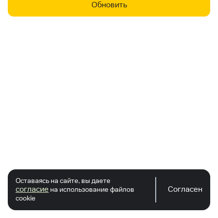
Обновить
Оставаясь на сайте, вы даете
согласие
Согласен
на использование файлов
cookie