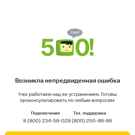
Возникла непредвиденная ошибка
Уже работаем над ее устранением. Готовы
проконсультировать по любым вопросам:
Подключение
Тех. поддержка
8 (800) 234-58-02
8 (800) 250-88-88