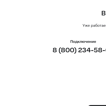
В
Уже работае
Подключение
8 (800) 234-58