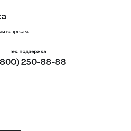
ка
ым вопросам:
Тех. поддержка
(800) 250-88-88