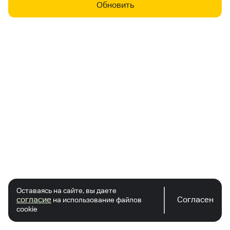
Обновить
Оставаясь на сайте, вы даете
согласие
Согласен
на использование файлов
cookie