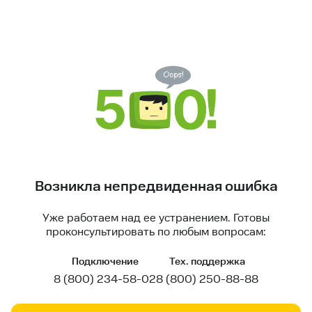
Возникла непредвиденная ошибка
Уже работаем над ее устранением. Готовы
проконсультировать по любым вопросам:
Подключение
Тех. поддержка
8 (800) 234-58-02
8 (800) 250-88-88