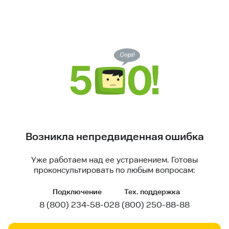
Возникла непредвиденная ошибка
Уже работаем над ее устранением. Готовы
проконсультировать по любым вопросам:
Подключение
Тех. поддержка
8 (800) 234-58-02
8 (800) 250-88-88