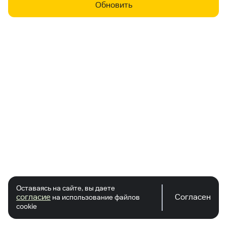
Обновить
Оставаясь на сайте, вы даете
согласие
Согласен
на использование файлов
cookie