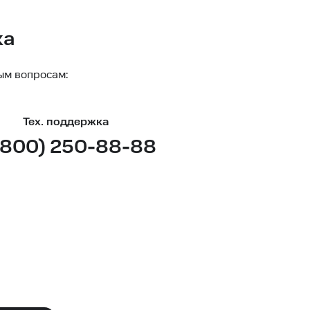
ка
ым вопросам:
Тех. поддержка
(800) 250-88-88