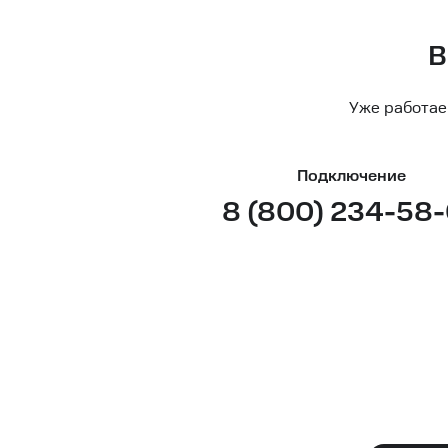
В
Уже работае
Подключение
8 (800) 234-58