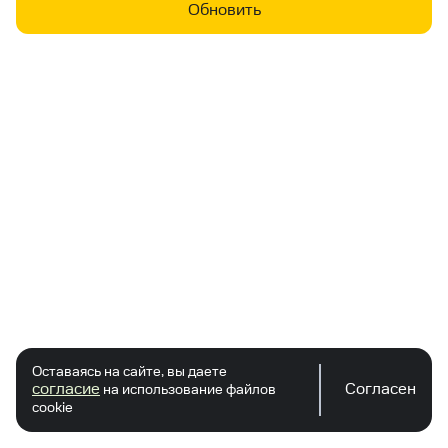
Обновить
Оставаясь на сайте, вы даете
согласие
Согласен
на использование файлов
cookie