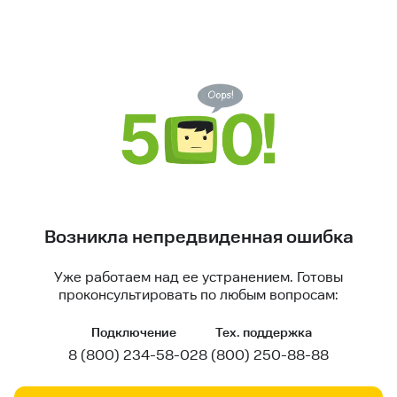
Возникла непредвиденная ошибка
Уже работаем над ее устранением. Готовы
проконсультировать по любым вопросам:
Подключение
Тех. поддержка
8 (800) 234-58-02
8 (800) 250-88-88