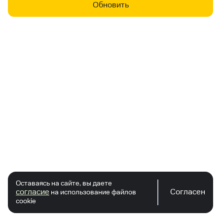
Обновить
Оставаясь на сайте, вы даете
согласие
Согласен
на использование файлов
cookie