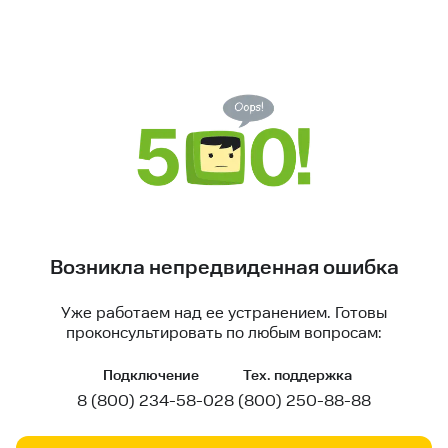
Возникла непредвиденная ошибка
Уже работаем над ее устранением. Готовы
проконсультировать по любым вопросам:
Подключение
Тех. поддержка
8 (800) 234-58-02
8 (800) 250-88-88