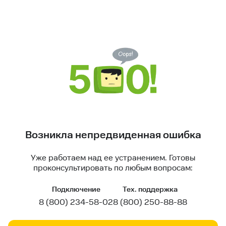
Возникла непредвиденная ошибка
Уже работаем над ее устранением. Готовы
проконсультировать по любым вопросам:
Подключение
Тех. поддержка
8 (800) 234-58-02
8 (800) 250-88-88