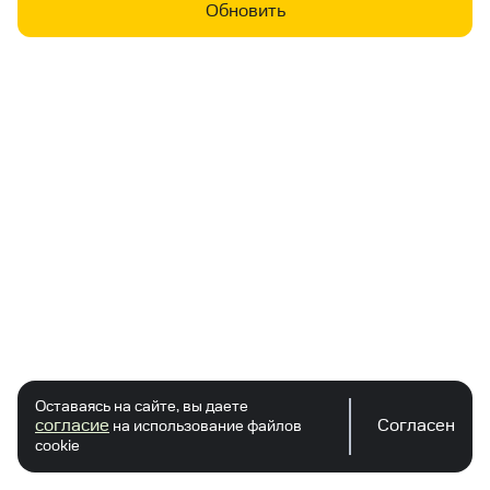
Обновить
Оставаясь на сайте, вы даете
согласие
Согласен
на использование файлов
cookie