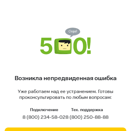
Возникла непредвиденная ошибка
Уже работаем над ее устранением. Готовы
проконсультировать по любым вопросам:
Подключение
Тех. поддержка
8 (800) 234-58-02
8 (800) 250-88-88