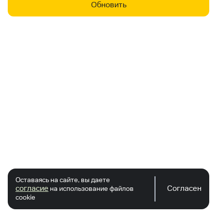
Обновить
Оставаясь на сайте, вы даете
согласие
Согласен
на использование файлов
cookie