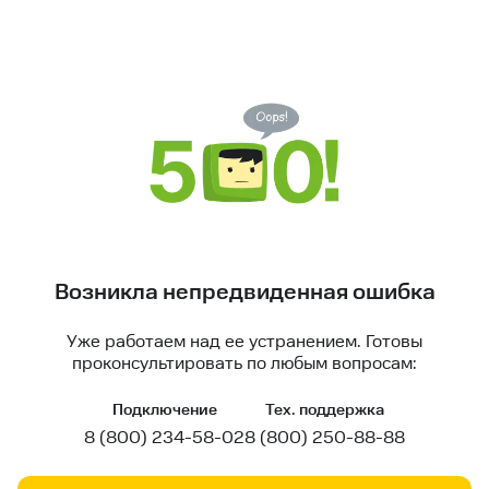
Возникла непредвиденная ошибка
Уже работаем над ее устранением. Готовы
проконсультировать по любым вопросам:
Подключение
Тех. поддержка
8 (800) 234-58-02
8 (800) 250-88-88