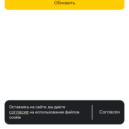
Обновить
Оставаясь на сайте, вы даете
согласие
Согласен
на использование файлов
cookie