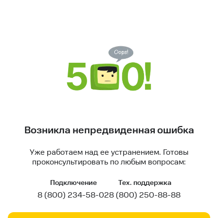
Возникла непредвиденная ошибка
Уже работаем над ее устранением. Готовы
проконсультировать по любым вопросам:
Подключение
Тех. поддержка
8 (800) 234-58-02
8 (800) 250-88-88