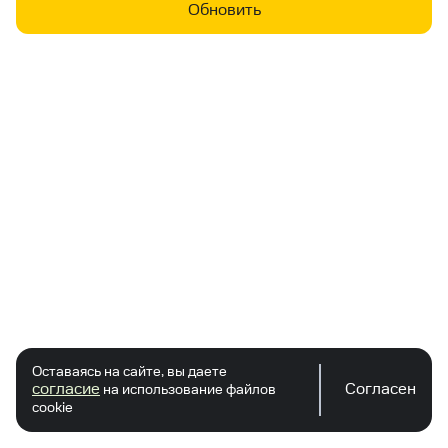
Обновить
Оставаясь на сайте, вы даете
согласие
Согласен
на использование файлов
cookie