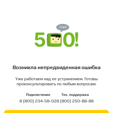
Возникла непредвиденная ошибка
Уже работаем над ее устранением. Готовы
проконсультировать по любым вопросам:
Подключение
Тех. поддержка
8 (800) 234-58-02
8 (800) 250-88-88