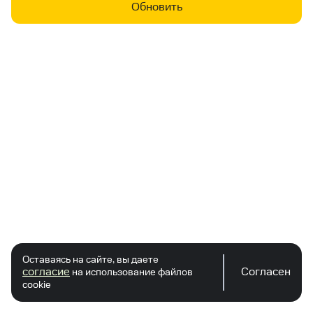
Обновить
Оставаясь на сайте, вы даете
согласие
Согласен
на использование файлов
cookie