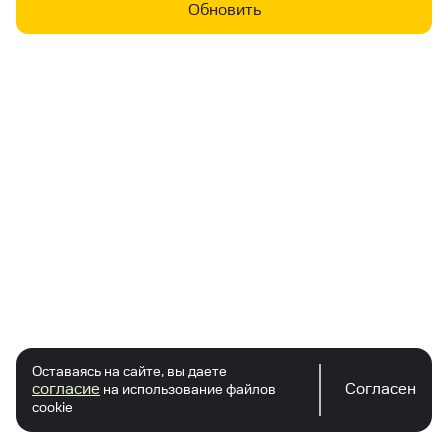
Обновить
Оставаясь на сайте, вы даете
согласие
Согласен
на использование файлов
cookie