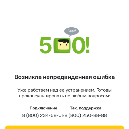
Возникла непредвиденная ошибка
Уже работаем над ее устранением. Готовы
проконсультировать по любым вопросам:
Подключение
Тех. поддержка
8 (800) 234-58-02
8 (800) 250-88-88