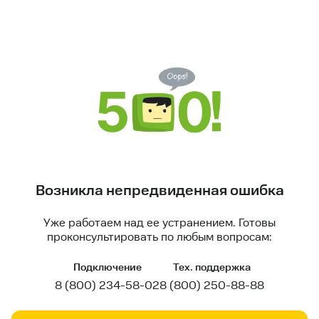
Возникла непредвиденная ошибка
Уже работаем над ее устранением. Готовы
проконсультировать по любым вопросам:
Подключение
Тех. поддержка
8 (800) 234-58-02
8 (800) 250-88-88