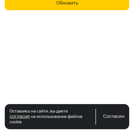
Обновить
Оставаясь на сайте, вы даете
согласие
Согласен
на использование файлов
cookie