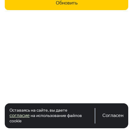
Обновить
Оставаясь на сайте, вы даете
согласие
Согласен
на использование файлов
cookie