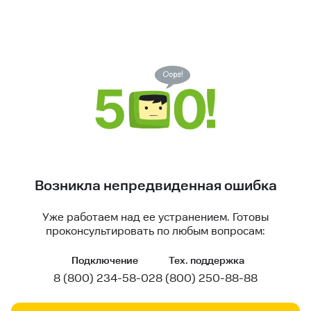
Возникла непредвиденная ошибка
Уже работаем над ее устранением. Готовы
проконсультировать по любым вопросам:
Подключение
Тех. поддержка
8 (800) 234-58-02
8 (800) 250-88-88