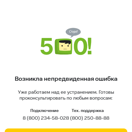
Возникла непредвиденная ошибка
Уже работаем над ее устранением. Готовы
проконсультировать по любым вопросам:
Подключение
Тех. поддержка
8 (800) 234-58-02
8 (800) 250-88-88