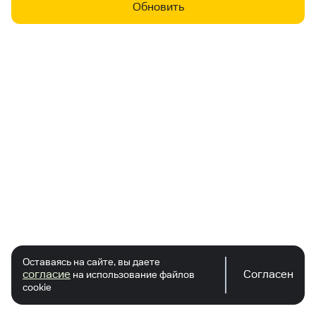
Обновить
Оставаясь на сайте, вы даете
согласие
Согласен
на использование файлов
cookie