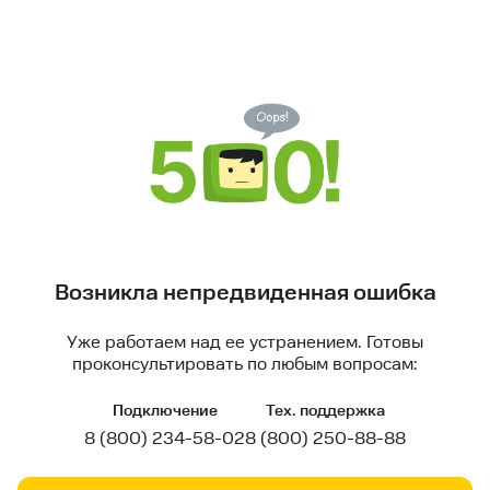
Возникла непредвиденная ошибка
Уже работаем над ее устранением. Готовы
проконсультировать по любым вопросам:
Подключение
Тех. поддержка
8 (800) 234-58-02
8 (800) 250-88-88