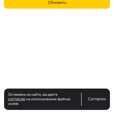
Обновить
Оставаясь на сайте, вы даете
согласие
Согласен
на использование файлов
cookie