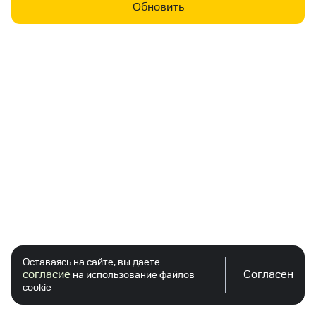
Обновить
Оставаясь на сайте, вы даете
согласие
Согласен
на использование файлов
cookie