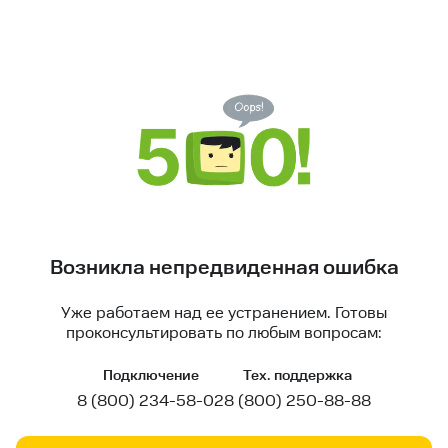
Возникла непредвиденная ошибка
Уже работаем над ее устранением. Готовы
проконсультировать по любым вопросам:
Подключение
Тех. поддержка
8 (800) 234-58-02
8 (800) 250-88-88