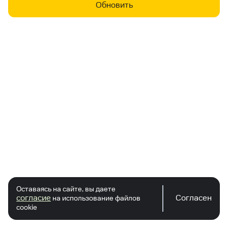
Обновить
Оставаясь на сайте, вы даете
согласие
Согласен
на использование файлов
cookie