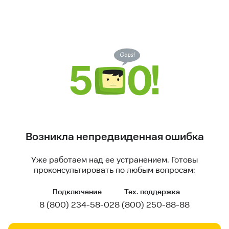
Возникла непредвиденная ошибка
Уже работаем над ее устранением. Готовы
проконсультировать по любым вопросам:
Подключение
Тех. поддержка
8 (800) 234-58-02
8 (800) 250-88-88