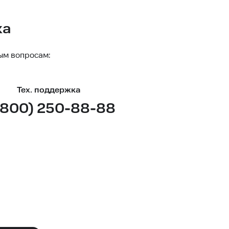
ка
ым вопросам:
Тех. поддержка
(800) 250-88-88