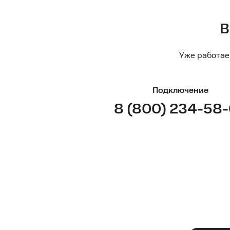
В
Уже работае
Подключение
8 (800) 234-58