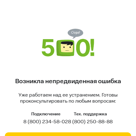
Возникла непредвиденная ошибка
Уже работаем над ее устранением. Готовы
проконсультировать по любым вопросам:
Подключение
Тех. поддержка
8 (800) 234-58-02
8 (800) 250-88-88