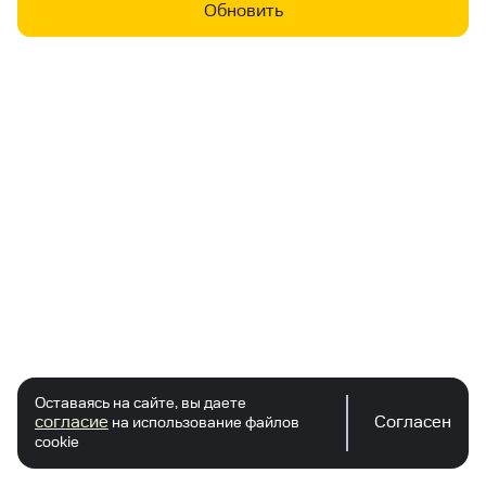
Обновить
Оставаясь на сайте, вы даете
согласие
Согласен
на использование файлов
cookie